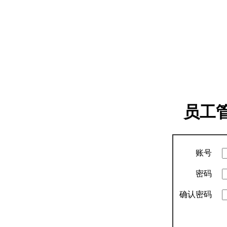
员工
账号
密码
确认密码